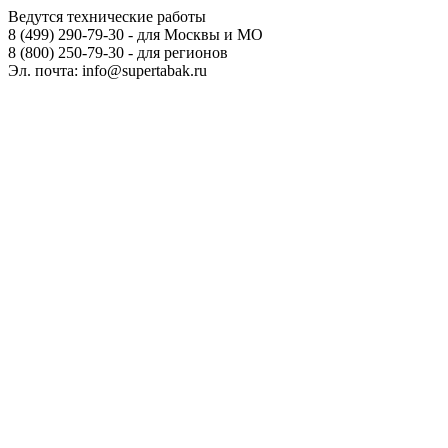
Ведутся технические работы
8 (499) 290-79-30 - для Москвы и МО
8 (800) 250-79-30 - для регионов
Эл. почта: info@supertabak.ru