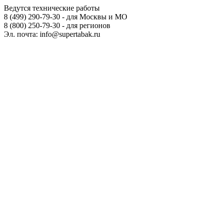
Ведутся технические работы
8 (499) 290-79-30 - для Москвы и МО
8 (800) 250-79-30 - для регионов
Эл. почта: info@supertabak.ru