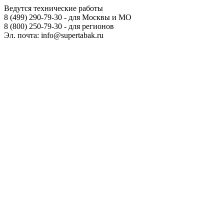
Ведутся технические работы
8 (499) 290-79-30 - для Москвы и МО
8 (800) 250-79-30 - для регионов
Эл. почта: info@supertabak.ru