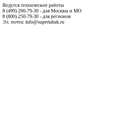
Ведутся технические работы
8 (499) 290-79-30 - для Москвы и МО
8 (800) 250-79-30 - для регионов
Эл. почта: info@supertabak.ru