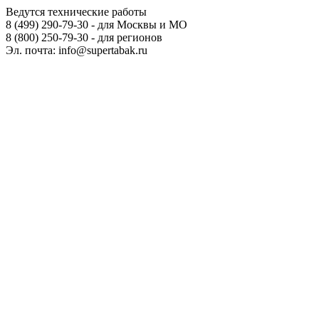
Ведутся технические работы
8 (499) 290-79-30 - для Москвы и МО
8 (800) 250-79-30 - для регионов
Эл. почта: info@supertabak.ru