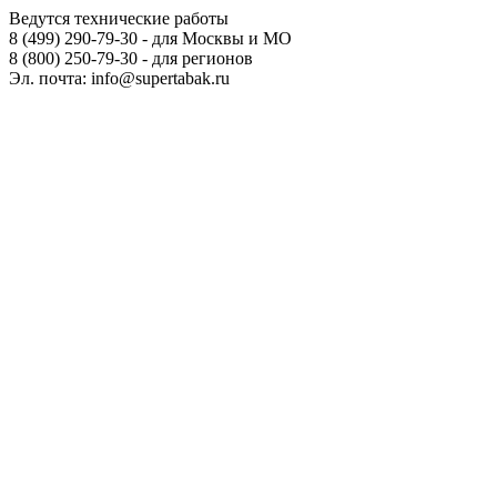
Ведутся технические работы
8 (499) 290-79-30 - для Москвы и МО
8 (800) 250-79-30 - для регионов
Эл. почта: info@supertabak.ru