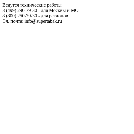
Ведутся технические работы
8 (499) 290-79-30 - для Москвы и МО
8 (800) 250-79-30 - для регионов
Эл. почта: info@supertabak.ru