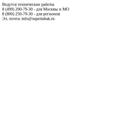
Ведутся технические работы
8 (499) 290-79-30 - для Москвы и МО
8 (800) 250-79-30 - для регионов
Эл. почта: info@supertabak.ru