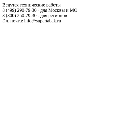
Ведутся технические работы
8 (499) 290-79-30 - для Москвы и МО
8 (800) 250-79-30 - для регионов
Эл. почта: info@supertabak.ru