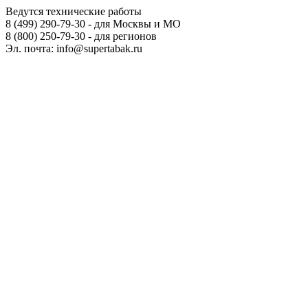
Ведутся технические работы
8 (499) 290-79-30 - для Москвы и МО
8 (800) 250-79-30 - для регионов
Эл. почта: info@supertabak.ru