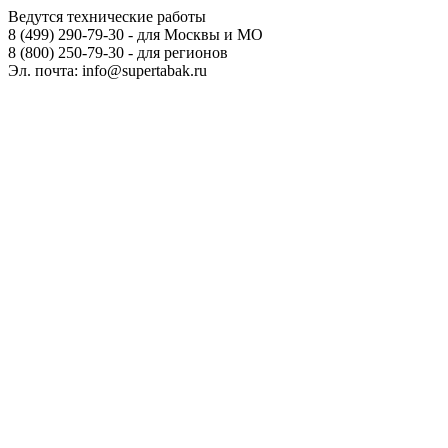
Ведутся технические работы
8 (499) 290-79-30 - для Москвы и МО
8 (800) 250-79-30 - для регионов
Эл. почта: info@supertabak.ru