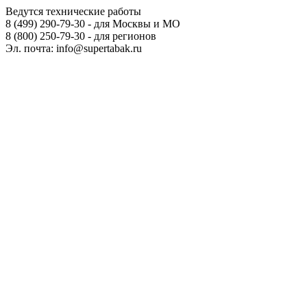
Ведутся технические работы
8 (499) 290-79-30 - для Москвы и МО
8 (800) 250-79-30 - для регионов
Эл. почта: info@supertabak.ru