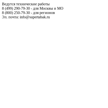
Ведутся технические работы
8 (499) 290-79-30 - для Москвы и МО
8 (800) 250-79-30 - для регионов
Эл. почта: info@supertabak.ru