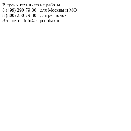
Ведутся технические работы
8 (499) 290-79-30 - для Москвы и МО
8 (800) 250-79-30 - для регионов
Эл. почта: info@supertabak.ru