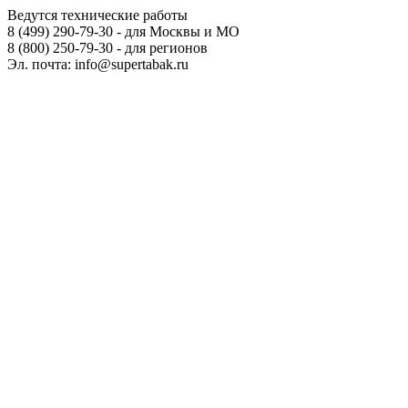
Ведутся технические работы
8 (499) 290-79-30 - для Москвы и МО
8 (800) 250-79-30 - для регионов
Эл. почта: info@supertabak.ru