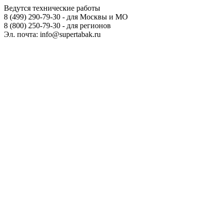
Ведутся технические работы
8 (499) 290-79-30 - для Москвы и МО
8 (800) 250-79-30 - для регионов
Эл. почта: info@supertabak.ru