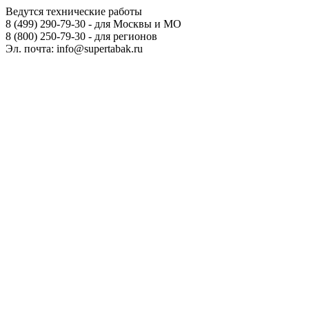
Ведутся технические работы
8 (499) 290-79-30 - для Москвы и МО
8 (800) 250-79-30 - для регионов
Эл. почта: info@supertabak.ru