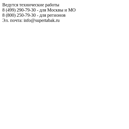
Ведутся технические работы
8 (499) 290-79-30 - для Москвы и МО
8 (800) 250-79-30 - для регионов
Эл. почта: info@supertabak.ru