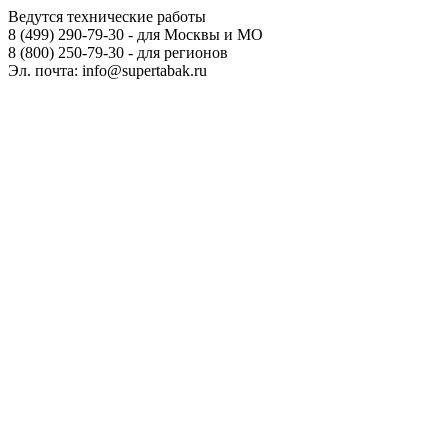
Ведутся технические работы
8 (499) 290-79-30 - для Москвы и МО
8 (800) 250-79-30 - для регионов
Эл. почта: info@supertabak.ru