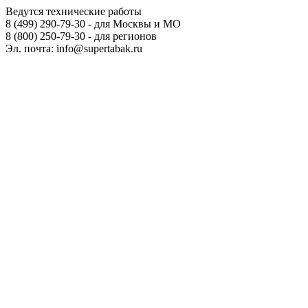
Ведутся технические работы
8 (499) 290-79-30 - для Москвы и МО
8 (800) 250-79-30 - для регионов
Эл. почта: info@supertabak.ru