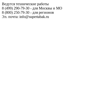
Ведутся технические работы
8 (499) 290-79-30 - для Москвы и МО
8 (800) 250-79-30 - для регионов
Эл. почта: info@supertabak.ru