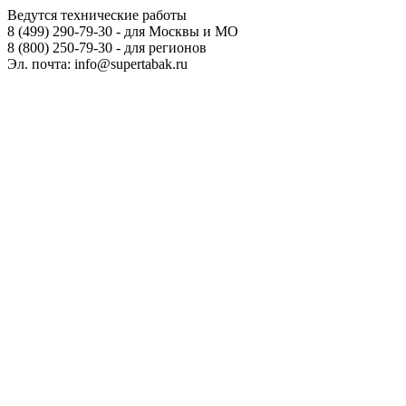
Ведутся технические работы
8 (499) 290-79-30 - для Москвы и МО
8 (800) 250-79-30 - для регионов
Эл. почта: info@supertabak.ru