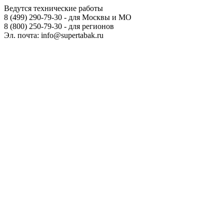
Ведутся технические работы
8 (499) 290-79-30 - для Москвы и МО
8 (800) 250-79-30 - для регионов
Эл. почта: info@supertabak.ru